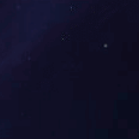
新闻动态
喜
讯！
News & updates
开云
电子
平台
_开
一
【最
激
云(中
文
后
光
国)荣
读
1
行
09
光
开
当
懂
天！
业
登湖
纤
云
激
光
周
陷
2025-05
北省
激
电
光
纤
六
入
第七
20
20
20
光
子
设
激
冲！】
卷
26
25
25
批“专
-0
-0
-0
打
平
备
光
开
潭
4-
9-
7-
精特
标
15
台
26
的
31
打
云
开
新”中
标
机
电
_
云
价
小企
机
子
电
的
开
格
业榜
工
平
子
工
云
厮
合作伙伴
作
台
平
单！
作
(中
杀