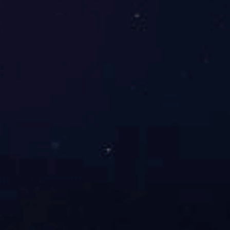
原
_
台
过
国)
愈
Partners
理，
开
_
程，
工
演
小
云
开
拥有超15000+㎡大型现代化的生产基地，并配置了完整的系列检测设备
就
博
愈
巧
(中
云
像“用
会
烈
高
国)
(中
一
展
当“
效
工
国)
束
位
用
背
博
2
精
热
就
|
关于我们
|
联系我
|
关
|
导航链
后
会
7
确
闹
行”
的
展
年
们
注我
接入口
专注于为各行各业提
的‘光
依
为
关
位
坚
刀’，
旧，
行
供全系统激光加工设
们
键
热
守
售后热线：
产
服
在
速
业
备及自动化产线的解
400-027-
逻
闹
品
品
务
材
来
潜
8558
决方案，拥有超
辑
依
质
中
范
料
打
规
旧，
破
15000+㎡大型现代化
心
围
官方
微信
销售热线：
上‘雕
卡
则
速
解
客服
公众
的生产基地
1994500558
刻’痕
领
当
开
来
困
微信
号
武汉总部：湖北
7（微信同
云
迹”，
福
服
打
局
省武汉市东湖高新技
号）
电
主
利
务
卡
之
术开发区光谷三路
子
要
承
777号综合保税区一
领
道