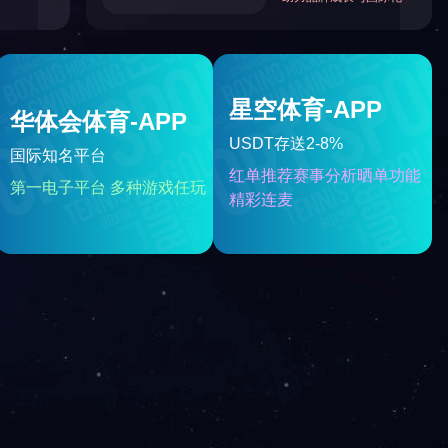
我们
|
导航链接入口
产品中心
服务范围
开云电子平台_
案例展示
开云(中国)
关于我们
联系我们
信
微信公众号