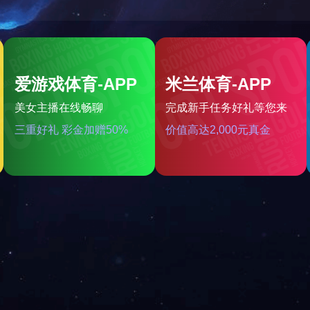
|
联系我们
|
关注
售后热线：400-027-8558
销售热线：19945005587（微信同号）
官方邮箱：ch027@bwauntwp.com
官方客服微
清空记录
历史记录
清空记录