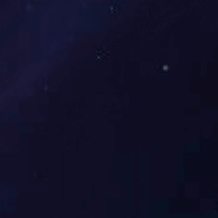
· 配备调整焦距的辅助工
具，操作过程人性化。
· 操作简单，软件功能强
大，易于编辑。
· 标准化，免维护，工作成
本低。
飞行激光打标机
飞行激光打标机是开云电子
平台_开云(中国)主营产品之
一，多年来始终专注于为各
行各业提供全系统激光加工
设备及自动化产线的解决方