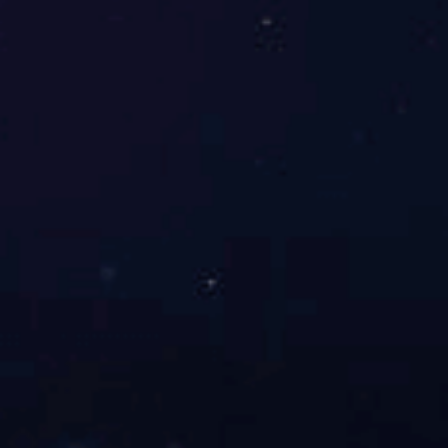
案。与国内多家科研院所合
作，不断推出新产品，了解
详情请联系400-027-855
8。
|
关于我们
|
联系我
|
关
|
导航链
们
注我
接入口
专注于为各行各业提
供全系统激光加工设
们
售后热线：
产
服
备及自动化产线的解
400-027-
品
务
8558
决方案，拥有超
中
范
15000+㎡大型现代化
心
围
官方
微信
销售热线：
客服
公众
的生产基地
1994500558
开
微信
号
武汉总部：湖北
7（微信同
云
省武汉市东湖高新技
号）