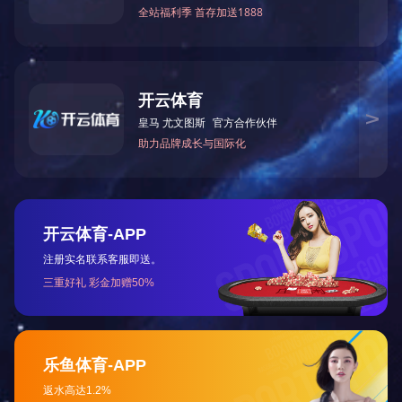
用，具有精度高，切割快速，不局限于切割图案限制，自动排版
节省材料，切口平滑，加工成本低等特点。
对于新风机制造行业来说，一般都是针对各种不同的车
间、厂房以及工作室等，所以对于不同的工作环境，新风机也有
不同的制造要求，基本上总结为：要求各异，批量小，定制类型
多等弊端。对于传统的加工手段来讲，冲床可以满足生产需求，
但是在成本方面却不低，并且开模打样需要花费很长的时间，严
重影响企业的盈利周期和发展。
激光切割机是如何解决新风机制造难题?
新风机外壳一般采用3mm厚以下的不锈钢为主，外形结
构种类繁多，采用激光切割机切割加工无需开模就能一次成型需
要外观样式，并且加工精度高，提升产品品质，节省二次加工麻
烦。除此之外，高速切割效率提升产品的打样周期，适合小批量
加工产品。