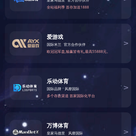
主要是起到清洁空气的作用。如今，随着企业生产加工环境的逐
步恶化，员工的工作环境越来越受到重视，新风机的需求量也逐
步增长，那么，如何在提高效率新风机生产效率的情况下保证产
品的品质是现在很多厂家思考的问题。在这里，高能激光就来给
大家科普下激光切割机在新风机制造行业的应用。
首先给大家介绍下激光切割机的加工原理：激光切割就
是将激光束照射到工件表面时释放的能量来使工件融化并蒸发，
以达到切割和雕刻的目的。无需开模以及刀具，对产品无应力作