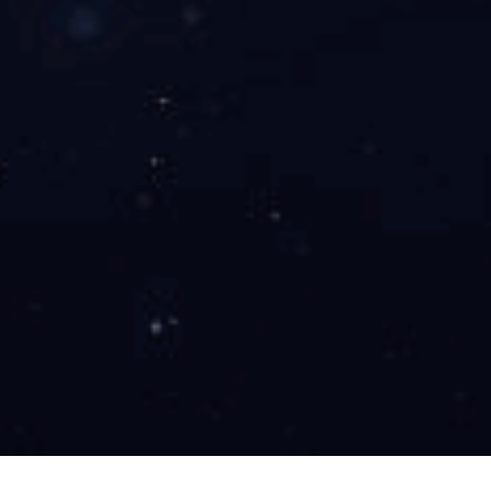
下一篇:
紫外激光打标机：为胎压监测器外壳赋上清晰、永久
的“身份证”
相关推荐
Related to recommend
CX-Q100C
电机定转子
CX-
光纤激光打
铁芯单工位
CC6060L精
标机
激光焊接机
密激光切割
机