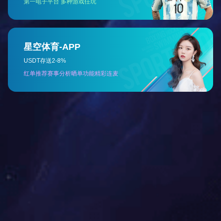
推荐产品：（添加产品超链）
新能源电机定转子铁芯切割机CX-CC6060L