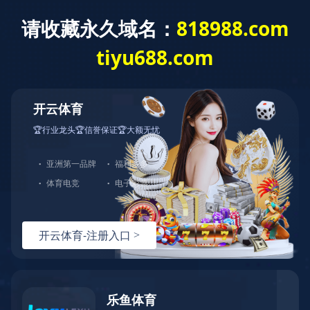
开云电子平台_开云(中国)
开云电子平台_开云(中国)
当前位置：
开云电子平台_开云(中国)
>
案例展示
>
行业解
分享到
清
产品中心
空
新浪微博
记
录
微信
案例展示
激光打标系列
取消
历
百度贴吧
史
清
服务支持
激光切割系列
行业解决方案
光纤激光打标机
记
豆瓣
空
录
QQ好友
记
开云电子平台_开云(中国)
激光焊接系列
客户案例
紫外线激光打标机
精密激光切割机
汽车行业激光智能解决方案
录
历
史
开云电子平台_开云(中国)
激光智能生产线
创客说
走进创恒
CO2激光打标机
大幅激光切割机
开云电子平台_开云(中国)CX-CE-1500手持焊接机_激
轨道交通行业激光智能加工解决方案
记
录
联系我们
激光清洗系列
科技创恒
开云电子平台_开云(中国)
在线飞行激光打标机
管材激光切割机
开云电子平台_开云(中国)机械手臂激光焊接机
新能源电机定子铁芯激光焊接产线
水泵风机行业
激光加工服务
加入创恒
展会活动
CX-3D系列激光打标机
电机定转子铁芯单工位激光焊接机
新能源电机转子铁芯自动检测压铆产线
开云电子平台_开云(中国)清洗机
眼镜行业